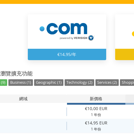
€14,95/年
別瀏覽擴充功能
(9)
Business (1)
Geographic (1)
Technology (2)
Services (2)
Shoppi
網域
新價格
€10,00 EUR
1 年份
€14,95 EUR
1 年份