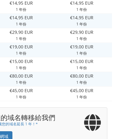
€14,95 EUR
€14,95 EUR
1 年份
1 年份
€14,95 EUR
€14,95 EUR
1 年份
1 年份
€29,90 EUR
€29,90 EUR
1 年份
1 年份
€19,00 EUR
€19,00 EUR
1 年份
1 年份
€15,00 EUR
€15,00 EUR
1 年份
1 年份
€80,00 EUR
€80,00 EUR
1 年份
1 年份
€45,00 EUR
€45,00 EUR
1 年份
1 年份
您的域名轉移給我們
您的域名延長 1 年！*
網域