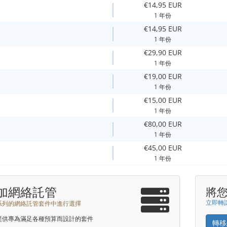
€14,95 EUR
1 年份
€14,95 EUR
1 年份
€29,90 EUR
1 年份
€19,00 EUR
1 年份
€15,00 EUR
1 年份
€80,00 EUR
1 年份
€45,00 EUR
1 年份
加網絡託管
將
立即轉讓
系列的網絡託管套件中進行選擇
提供專為滿足各種預算而設計的套件
轉移