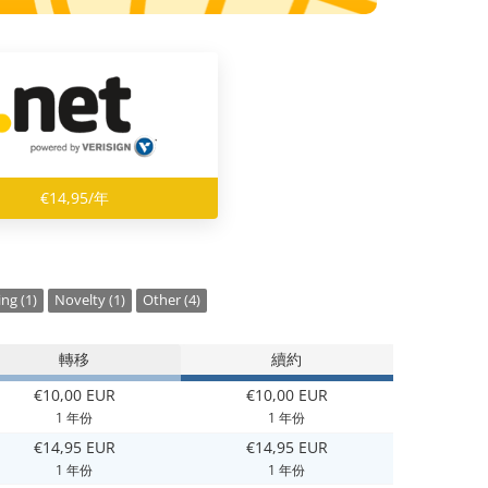
€14,95/年
ng (1)
Novelty (1)
Other (4)
轉移
續約
€10,00 EUR
€10,00 EUR
1 年份
1 年份
€14,95 EUR
€14,95 EUR
1 年份
1 年份