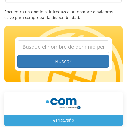
Encuentra un dominio, introduzca un nombre o palabras
clave para comprobar la disponibilidad.
Buscar
€14,95/año