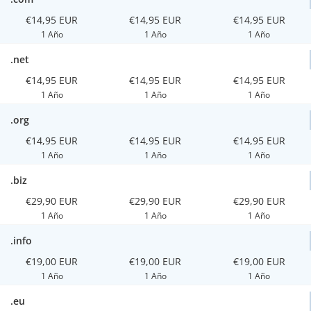
€14,95 EUR
€14,95 EUR
€14,95 EUR
1 Año
1 Año
1 Año
.net
€14,95 EUR
€14,95 EUR
€14,95 EUR
1 Año
1 Año
1 Año
.org
€14,95 EUR
€14,95 EUR
€14,95 EUR
1 Año
1 Año
1 Año
.biz
€29,90 EUR
€29,90 EUR
€29,90 EUR
1 Año
1 Año
1 Año
.info
€19,00 EUR
€19,00 EUR
€19,00 EUR
1 Año
1 Año
1 Año
.eu