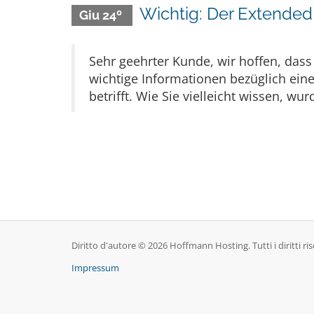
Wichtig: Der Extended
Giu 24º
Sehr geehrter Kunde, wir hoffen, dass
wichtige Informationen bezüglich eine
betrifft. Wie Sie vielleicht wissen, wu
Diritto d'autore © 2026 Hoffmann Hosting. Tutti i diritti ris
Impressum