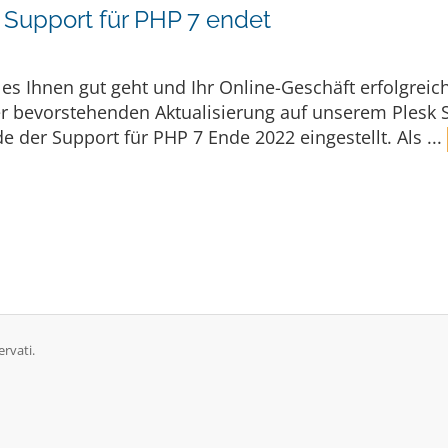
 Support für PHP 7 endet
 es Ihnen gut geht und Ihr Online-Geschäft erfolgreic
r bevorstehenden Aktualisierung auf unserem Plesk Se
rde der Support für PHP 7 Ende 2022 eingestellt. Als ...
ervati.