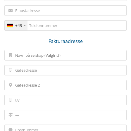
+49
Fakturaadresse