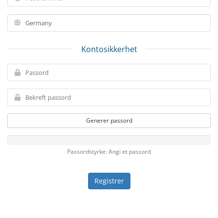
Kontosikkerhet
Generer passord
Passordstyrke: Angi et passord