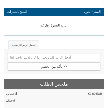
السعر/الدورة
المنتج/الخيارات
عربة التسوق فارغة
تطبيق الرمز الترويجي
تأكد من الخصم >>
ملخص الطلب
€0,00 EUR
الاجمالي
الاجمالي