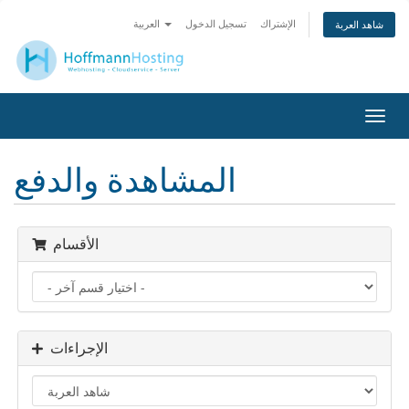
الإشتراك
تسجيل الدخول
العربية
شاهد العربة
تبديل
التنقل
المشاهدة والدفع
الأقسام
الإجراءات