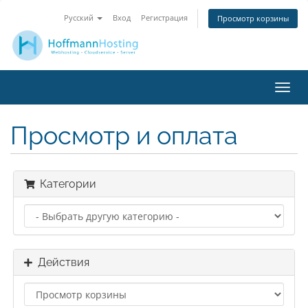
Русский
Вход
Регистрация
Просмотр корзины
Пере
нави
Просмотр и оплата
Категории
Действия