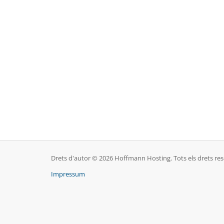
Drets d'autor © 2026 Hoffmann Hosting. Tots els drets res
Impressum