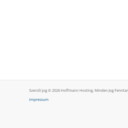
Szerzői jog © 2026 Hoffmann Hosting. Minden Jog Fenntar
Impressum