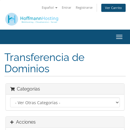
Español
Entrar
Registrarse
Ver Carrito
Alter
Nave
Transferencia de
Dominios
Categorías
Acciones