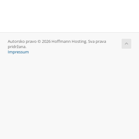
Autorsko pravo © 2026 Hoffmann Hosting. Sva prava
pridržana.
Impressum