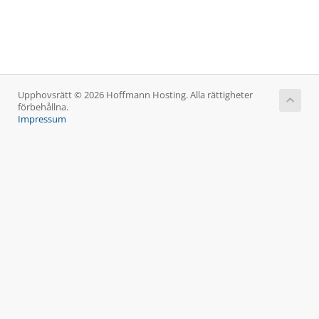
Upphovsrätt © 2026 Hoffmann Hosting. Alla rättigheter
förbehållna.
Impressum