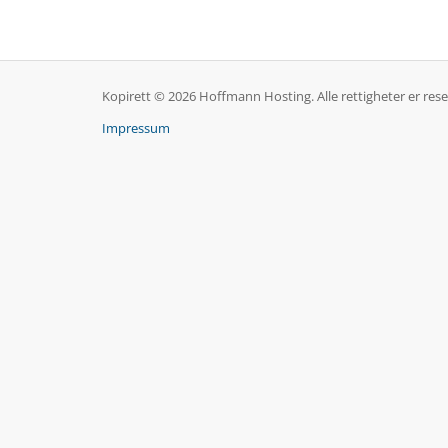
Kopirett © 2026 Hoffmann Hosting. Alle rettigheter er rese
Impressum