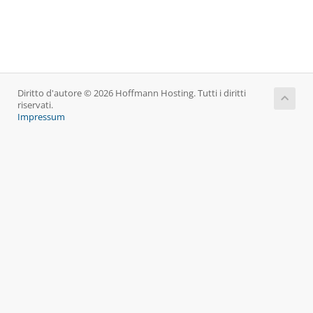
Diritto d'autore © 2026 Hoffmann Hosting. Tutti i diritti
riservati.
Impressum