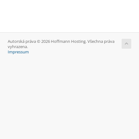
Autorská práva © 2026 Hoffmann Hosting. Všechna práva
vyhrazena.
Impressum