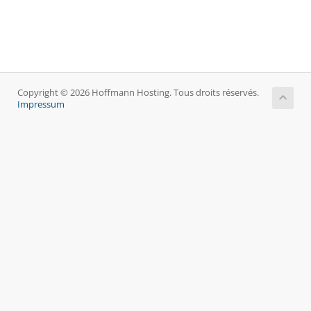
Copyright © 2026 Hoffmann Hosting. Tous droits réservés.
Impressum